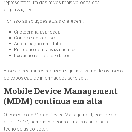
representam um dos ativos mais valiosos das
organizações.
Por isso as soluções atuais oferecem:
Criptografia avançada
Controle de acesso
Autenticação multifator
Proteção contra vazamentos
Exclusão remota de dados
Esses mecanismos reduzem significativamente os riscos
de exposição de informações sensíveis.
Mobile Device Management
(MDM) continua em alta
O conceito de Mobile Device Management, conhecido
como MDM, permanece como uma das principais
tecnologias do setor.