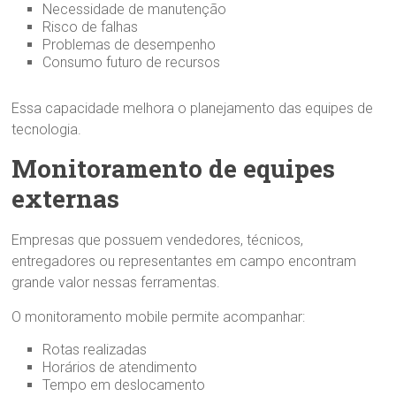
Necessidade de manutenção
Risco de falhas
Problemas de desempenho
Consumo futuro de recursos
Essa capacidade melhora o planejamento das equipes de
tecnologia.
Monitoramento de equipes
externas
Empresas que possuem vendedores, técnicos,
entregadores ou representantes em campo encontram
grande valor nessas ferramentas.
O monitoramento mobile permite acompanhar:
Rotas realizadas
Horários de atendimento
Tempo em deslocamento