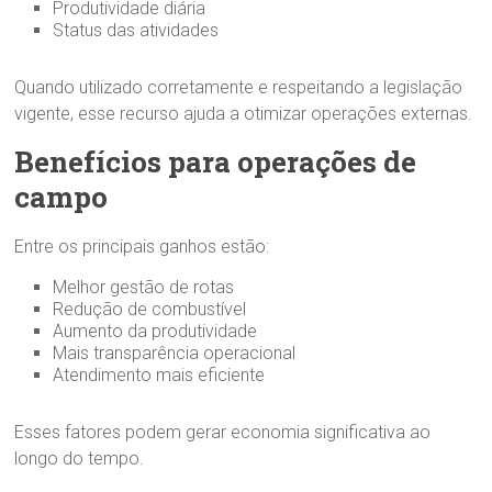
Produtividade diária
Status das atividades
Quando utilizado corretamente e respeitando a legislação
vigente, esse recurso ajuda a otimizar operações externas.
Benefícios para operações de
campo
Entre os principais ganhos estão:
Melhor gestão de rotas
Redução de combustível
Aumento da produtividade
Mais transparência operacional
Atendimento mais eficiente
Esses fatores podem gerar economia significativa ao
longo do tempo.