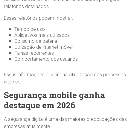
relatórios detalhados.
Esses relatórios podem mostrar:
Tempo de uso
Aplicativos mais utilizados
Consumo de bateria
Utilização de internet móvel
Falhas recorrentes
Comportamento dos usuários
Essas informações ajudam na otimização dos processos
internos.
Segurança mobile ganha
destaque em 2026
A segurança digital é uma das maiores preocupações das
empresas atualmente.