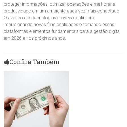
proteger informações, otimizar operações e melhorar a
produtividade em um ambiente cada vez mais conectado.
O avanço das tecnologias móveis continuará
impulsionando novas funcionalidades e tornando essas
plataformas elementos fundamentais para a gestão digital
em 2026 e nos próximos anos.
Confira Também