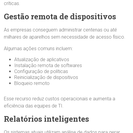
críticas.
Gestão remota de dispositivos
As empresas conseguem administrar centenas ou até
milhares de aparelhos sem necessidade de acesso físico.
Algumas ações comuns incluem:
Atualização de aplicativos
Instalação remota de softwares
Configuração de políticas
Reinicialização de dispositivos
Bloqueio remoto
Esse recurso reduz custos operacionais e aumenta a
eficiência das equipes de TI.
Relatórios inteligentes
Os sistemas atuais utilizam análise de dados para gerar