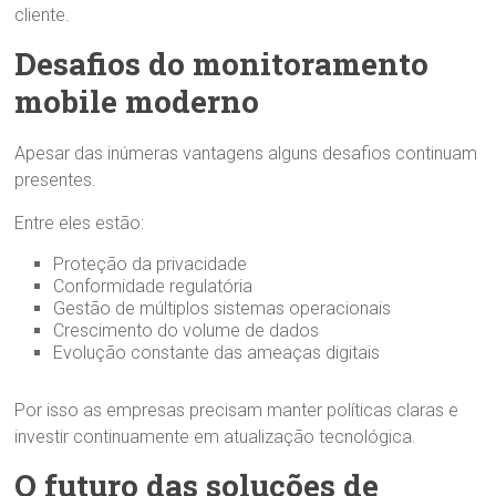
cliente.
Desafios do monitoramento
mobile moderno
Apesar das inúmeras vantagens alguns desafios continuam
presentes.
Entre eles estão:
Proteção da privacidade
Conformidade regulatória
Gestão de múltiplos sistemas operacionais
Crescimento do volume de dados
Evolução constante das ameaças digitais
Por isso as empresas precisam manter políticas claras e
investir continuamente em atualização tecnológica.
O futuro das soluções de