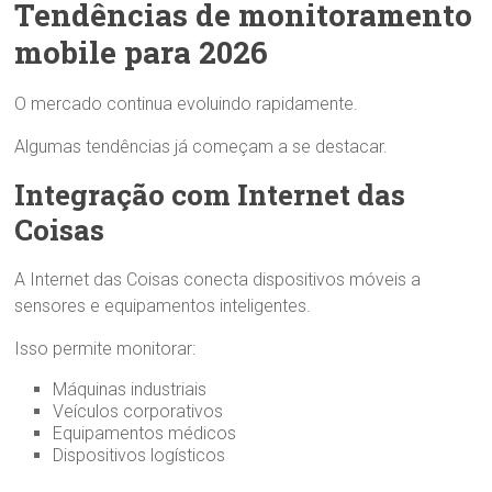
Tendências de monitoramento
mobile para 2026
O mercado continua evoluindo rapidamente.
Algumas tendências já começam a se destacar.
Integração com Internet das
Coisas
A Internet das Coisas conecta dispositivos móveis a
sensores e equipamentos inteligentes.
Isso permite monitorar:
Máquinas industriais
Veículos corporativos
Equipamentos médicos
Dispositivos logísticos