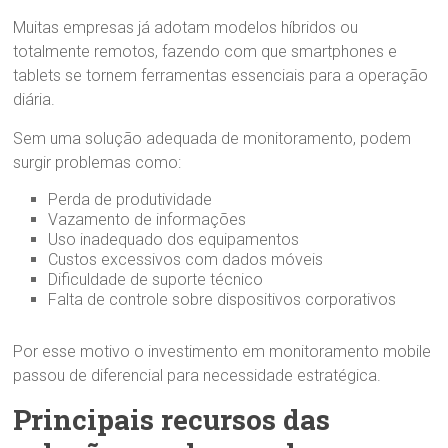
Muitas empresas já adotam modelos híbridos ou
totalmente remotos, fazendo com que smartphones e
tablets se tornem ferramentas essenciais para a operação
diária.
Sem uma solução adequada de monitoramento, podem
surgir problemas como:
Perda de produtividade
Vazamento de informações
Uso inadequado dos equipamentos
Custos excessivos com dados móveis
Dificuldade de suporte técnico
Falta de controle sobre dispositivos corporativos
Por esse motivo o investimento em monitoramento mobile
passou de diferencial para necessidade estratégica.
Principais recursos das