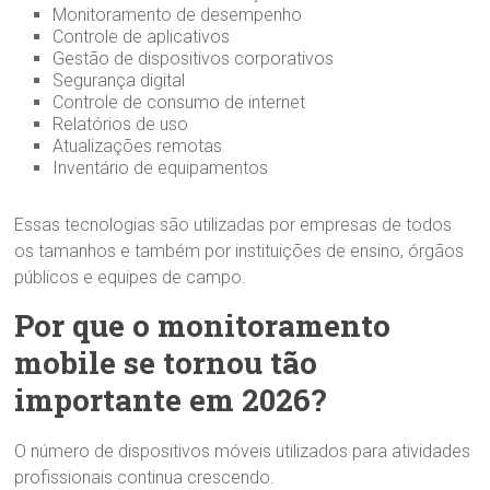
Monitoramento de desempenho
Controle de aplicativos
Gestão de dispositivos corporativos
Segurança digital
Controle de consumo de internet
Relatórios de uso
Atualizações remotas
Inventário de equipamentos
Essas tecnologias são utilizadas por empresas de todos
os tamanhos e também por instituições de ensino, órgãos
públicos e equipes de campo.
Por que o monitoramento
mobile se tornou tão
importante em 2026?
O número de dispositivos móveis utilizados para atividades
profissionais continua crescendo.