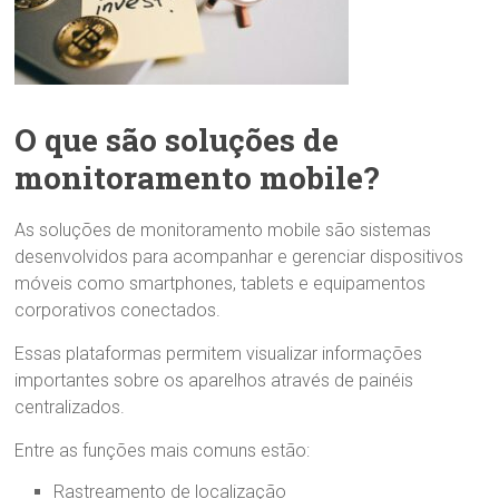
O que são soluções de
monitoramento mobile?
As soluções de monitoramento mobile são sistemas
desenvolvidos para acompanhar e gerenciar dispositivos
móveis como smartphones, tablets e equipamentos
corporativos conectados.
Essas plataformas permitem visualizar informações
importantes sobre os aparelhos através de painéis
centralizados.
Entre as funções mais comuns estão:
Rastreamento de localização