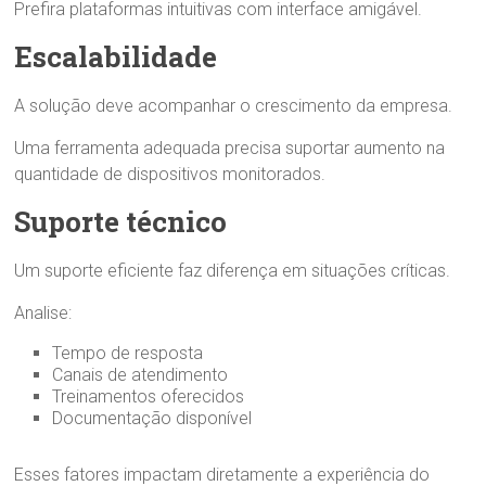
Prefira plataformas intuitivas com interface amigável.
Escalabilidade
A solução deve acompanhar o crescimento da empresa.
Uma ferramenta adequada precisa suportar aumento na
quantidade de dispositivos monitorados.
Suporte técnico
Um suporte eficiente faz diferença em situações críticas.
Analise:
Tempo de resposta
Canais de atendimento
Treinamentos oferecidos
Documentação disponível
Esses fatores impactam diretamente a experiência do