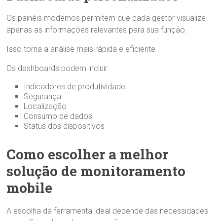
Os painéis modernos permitem que cada gestor visualize
apenas as informações relevantes para sua função.
Isso torna a análise mais rápida e eficiente.
Os dashboards podem incluir:
Indicadores de produtividade
Segurança
Localização
Consumo de dados
Status dos dispositivos
Como escolher a melhor
solução de monitoramento
mobile
A escolha da ferramenta ideal depende das necessidades