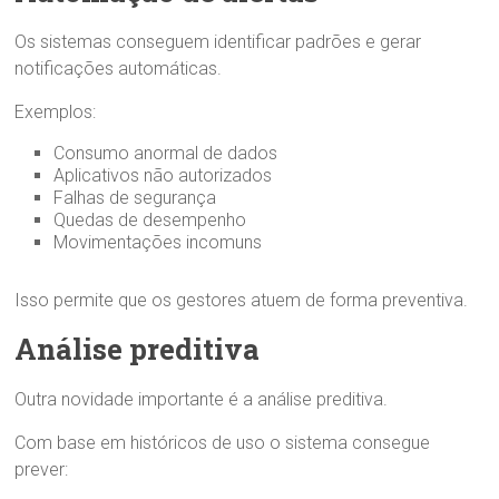
Os sistemas conseguem identificar padrões e gerar
notificações automáticas.
Exemplos:
Consumo anormal de dados
Aplicativos não autorizados
Falhas de segurança
Quedas de desempenho
Movimentações incomuns
Isso permite que os gestores atuem de forma preventiva.
Análise preditiva
Outra novidade importante é a análise preditiva.
Com base em históricos de uso o sistema consegue
prever: