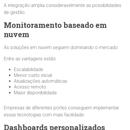
A integração amplia consideravelmente as possibilidades
de gestão.
Monitoramento baseado em
nuvem
As soluções em nuvem seguem dominando o mercado.
Entre as vantagens estão:
Escalabilidade
Menor custo inicial
Atualizações automáticas
Acesso remoto
Maior disponibilidade
Empresas de diferentes portes conseguem implementar
essas tecnologias com mais facilidade.
Dashboards personalizados