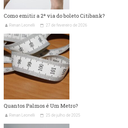
Como emitir a 2ª via do boleto Citibank?
Renan Leonelli
27 de fevereiro de 2026
Quantos Palmos é Um Metro?
Renan Leonelli
25 de julho de 2025