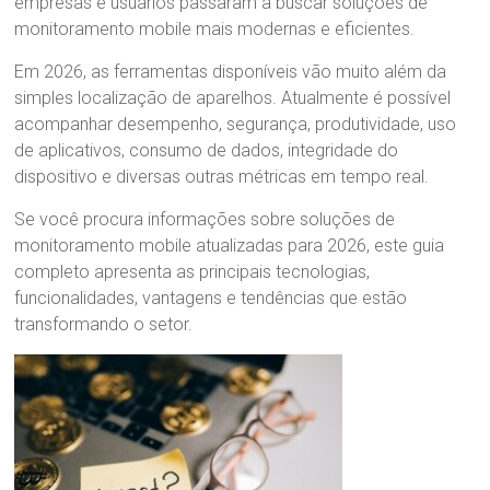
empresas e usuários passaram a buscar soluções de
monitoramento mobile mais modernas e eficientes.
Em 2026, as ferramentas disponíveis vão muito além da
simples localização de aparelhos. Atualmente é possível
acompanhar desempenho, segurança, produtividade, uso
de aplicativos, consumo de dados, integridade do
dispositivo e diversas outras métricas em tempo real.
Se você procura informações sobre soluções de
monitoramento mobile atualizadas para 2026, este guia
completo apresenta as principais tecnologias,
funcionalidades, vantagens e tendências que estão
transformando o setor.