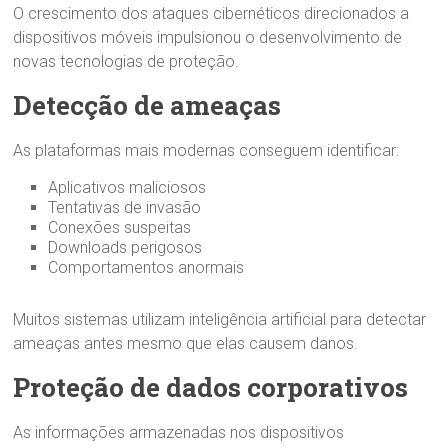
O crescimento dos ataques cibernéticos direcionados a
dispositivos móveis impulsionou o desenvolvimento de
novas tecnologias de proteção.
Detecção de ameaças
As plataformas mais modernas conseguem identificar:
Aplicativos maliciosos
Tentativas de invasão
Conexões suspeitas
Downloads perigosos
Comportamentos anormais
Muitos sistemas utilizam inteligência artificial para detectar
ameaças antes mesmo que elas causem danos.
Proteção de dados corporativos
As informações armazenadas nos dispositivos