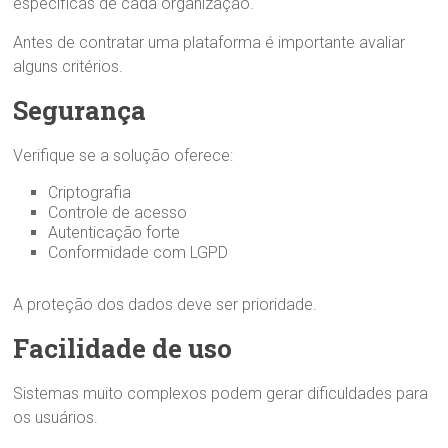
específicas de cada organização.
Antes de contratar uma plataforma é importante avaliar
alguns critérios.
Segurança
Verifique se a solução oferece:
Criptografia
Controle de acesso
Autenticação forte
Conformidade com LGPD
A proteção dos dados deve ser prioridade.
Facilidade de uso
Sistemas muito complexos podem gerar dificuldades para
os usuários.