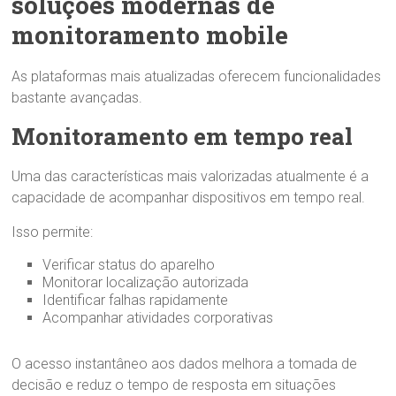
soluções modernas de
monitoramento mobile
As plataformas mais atualizadas oferecem funcionalidades
bastante avançadas.
Monitoramento em tempo real
Uma das características mais valorizadas atualmente é a
capacidade de acompanhar dispositivos em tempo real.
Isso permite:
Verificar status do aparelho
Monitorar localização autorizada
Identificar falhas rapidamente
Acompanhar atividades corporativas
O acesso instantâneo aos dados melhora a tomada de
decisão e reduz o tempo de resposta em situações