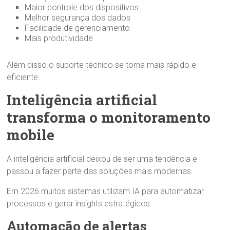
Maior controle dos dispositivos
Melhor segurança dos dados
Facilidade de gerenciamento
Mais produtividade
Além disso o suporte técnico se torna mais rápido e
eficiente.
Inteligência artificial
transforma o monitoramento
mobile
A inteligência artificial deixou de ser uma tendência e
passou a fazer parte das soluções mais modernas.
Em 2026 muitos sistemas utilizam IA para automatizar
processos e gerar insights estratégicos.
Automação de alertas