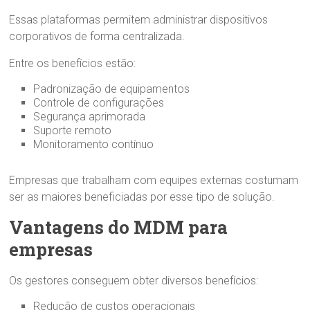
Essas plataformas permitem administrar dispositivos
corporativos de forma centralizada.
Entre os benefícios estão:
Padronização de equipamentos
Controle de configurações
Segurança aprimorada
Suporte remoto
Monitoramento contínuo
Empresas que trabalham com equipes externas costumam
ser as maiores beneficiadas por esse tipo de solução.
Vantagens do MDM para
empresas
Os gestores conseguem obter diversos benefícios:
Redução de custos operacionais