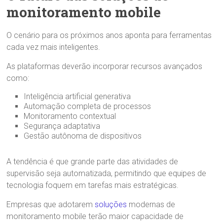
monitoramento mobile
O cenário para os próximos anos aponta para ferramentas
cada vez mais inteligentes.
As plataformas deverão incorporar recursos avançados
como:
Inteligência artificial generativa
Automação completa de processos
Monitoramento contextual
Segurança adaptativa
Gestão autônoma de dispositivos
A tendência é que grande parte das atividades de
supervisão seja automatizada, permitindo que equipes de
tecnologia foquem em tarefas mais estratégicas.
Empresas que adotarem
soluções
modernas de
monitoramento mobile terão maior capacidade de