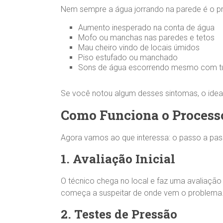
Nem sempre a água jorrando na parede é o pr
Aumento inesperado na conta de água
Mofo ou manchas nas paredes e tetos
Mau cheiro vindo de locais úmidos
Piso estufado ou manchado
Sons de água escorrendo mesmo com t
Se você notou algum desses sintomas, o ide
Como Funciona o Process
Agora vamos ao que interessa: o passo a pas
1. Avaliação Inicial
O técnico chega no local e faz uma avaliação 
começa a suspeitar de onde vem o problema
2. Testes de Pressão