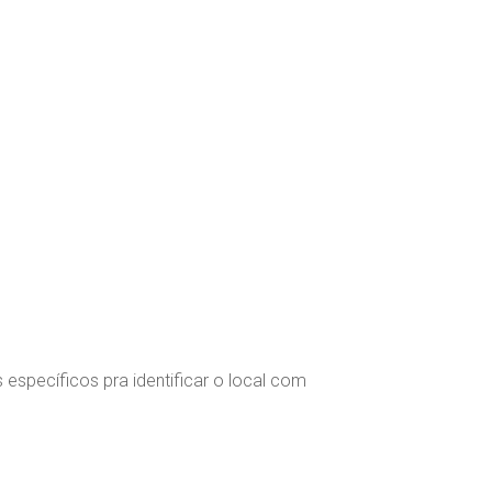
specíficos pra identificar o local com