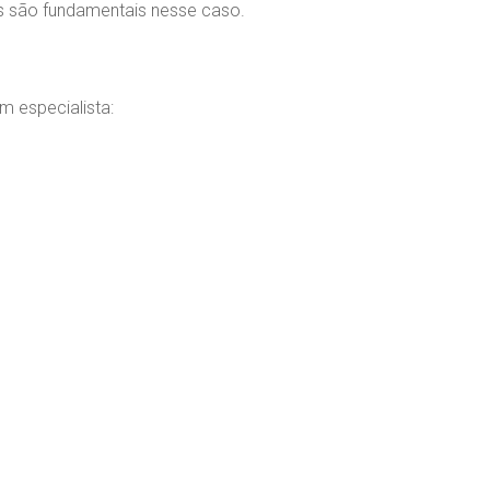
s são fundamentais nesse caso.
m especialista: