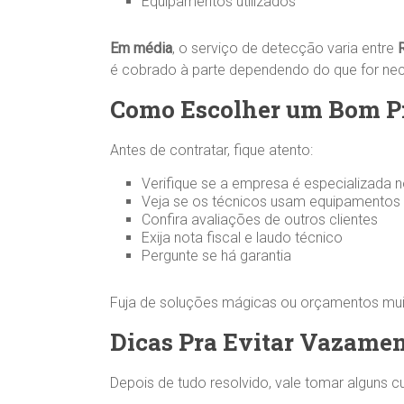
Equipamentos utilizados
Em média
, o serviço de detecção varia entre
é cobrado à parte dependendo do que for nec
Como Escolher um Bom Pr
Antes de contratar, fique atento:
Verifique se a empresa é especializada n
Veja se os técnicos usam equipamento
Confira avaliações de outros clientes
Exija nota fiscal e laudo técnico
Pergunte se há garantia
Fuja de soluções mágicas ou orçamentos muit
Dicas Pra Evitar Vazamen
Depois de tudo resolvido, vale tomar alguns cu