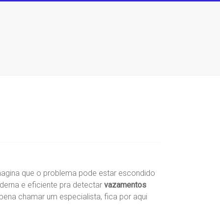
imagina que o problema pode estar escondido
erna e eficiente pra detectar
vazamentos
ena chamar um especialista, fica por aqui