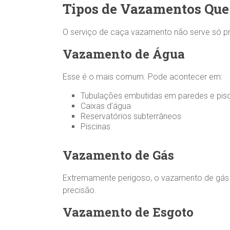
Tipos de Vazamentos Que
O serviço de caça vazamento não serve só pra
Vazamento de Água
Esse é o mais comum. Pode acontecer em:
Tubulações embutidas em paredes e pis
Caixas d’água
Reservatórios subterrâneos
Piscinas
Vazamento de Gás
Extremamente perigoso, o vazamento de gás p
precisão.
Vazamento de Esgoto